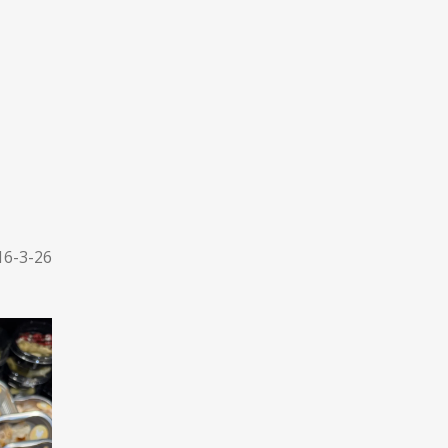
16-3-26