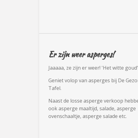
Er zijn weer asperges!
Jaaaaa, ze zijn er weer! 'Het witte goud'
Geniet volop van asperges bij De Gez
Tafel.
Naast de losse asperge verkoop hebb
ook asperge maaltijd, salade, asperge
ovenschaaltje, asperge salade etc.