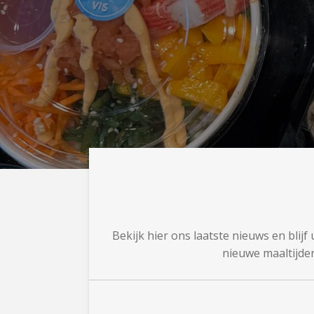
Bekijk hier ons laatste nieuws en blij
nieuwe maaltijde