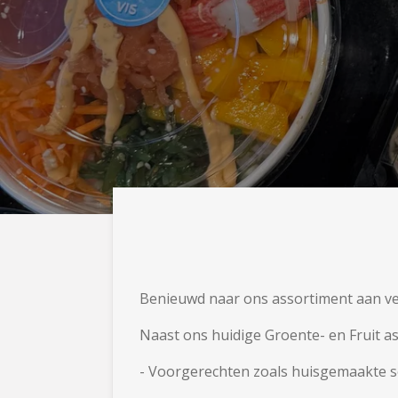
Benieuwd naar ons assortiment aan ve
Naast ons huidige Groente- en Fruit as
- Voorgerechten zoals huisgemaakte s